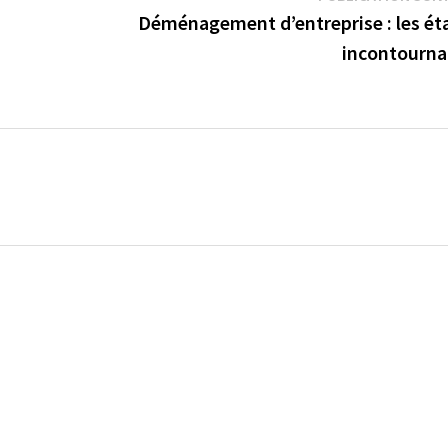
Déménagement d’entreprise : les ét
incontourna