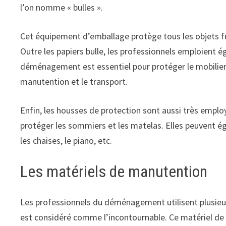
l’on nomme « bulles ».
Cet équipement d’emballage protège tous les objets frag
Outre les papiers bulle, les professionnels emploien
déménagement est essentiel pour protéger le mobilier d
manutention et le transport.
Enfin, les housses de protection sont aussi très emp
protéger les sommiers et les matelas. Elles peuvent é
les chaises, le piano, etc.
Les matériels de manutention
Les professionnels du déménagement utilisent plusie
est considéré comme l’incontournable. Ce matériel de