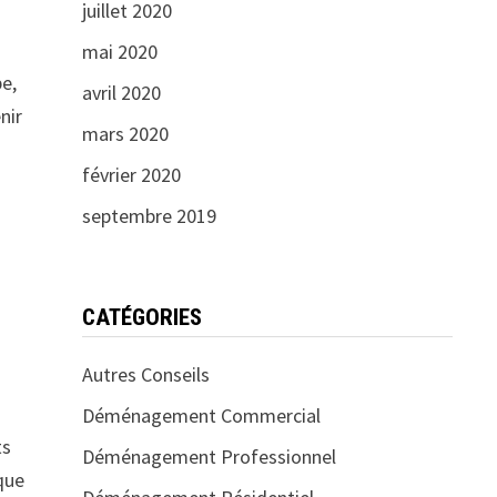
juillet 2020
mai 2020
pe,
avril 2020
nir
mars 2020
février 2020
septembre 2019
CATÉGORIES
Autres Conseils
Déménagement Commercial
ts
Déménagement Professionnel
que