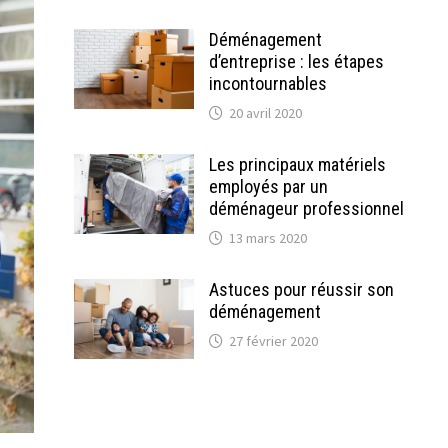
Déménagement
d’entreprise : les étapes
incontournables
20 avril 2020
Les principaux matériels
employés par un
déménageur professionnel
13 mars 2020
Astuces pour réussir son
déménagement
27 février 2020