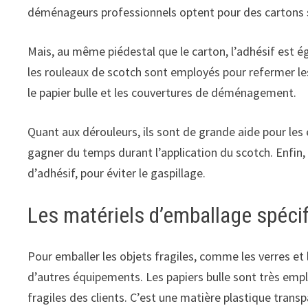
déménageurs professionnels optent pour des cartons s
Mais, au même piédestal que le carton, l’adhésif est 
les rouleaux de scotch sont employés pour refermer le
le papier bulle et les couvertures de déménagement.
Quant aux dérouleurs, ils sont de grande aide pour le
gagner du temps durant l’application du scotch. Enfin, 
d’adhésif, pour éviter le gaspillage.
Les matériels d’emballage spéci
Pour emballer les objets fragiles, comme les verres et
d’autres équipements. Les papiers bulle sont très emp
fragiles des clients. C’est une matière plastique tran