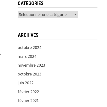
CATÉGORIES
Catégories
ARCHIVES
octobre 2024
s
mars 2024
novembre 2023
octobre 2023
juin 2022
février 2022
février 2021