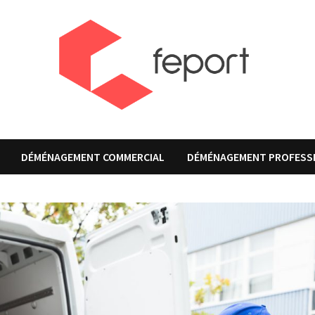
DÉMÉNAGEMENT COMMERCIAL
DÉMÉNAGEMENT PROFESS