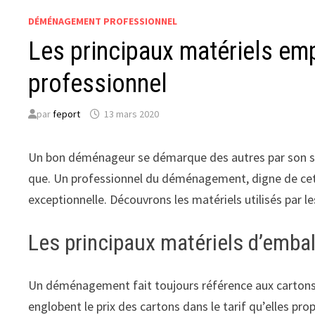
DÉMÉNAGEMENT PROFESSIONNEL
Les principaux matériels e
professionnel
par
feport
13 mars 2020
Un bon déménageur se démarque des autres par son savo
que. Un professionnel du déménagement, digne de cett
exceptionnelle. Découvrons les matériels utilisés par
Les principaux matériels d’emba
Un déménagement fait toujours référence aux carton
englobent le prix des cartons dans le tarif qu’elles prop