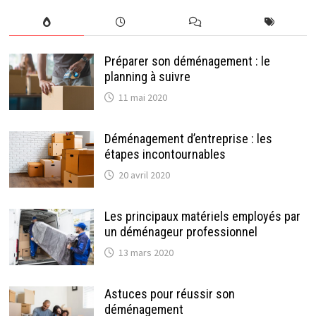
publications
Préparer son déménagement : le
planning à suivre
11 mai 2020
Déménagement d’entreprise : les
étapes incontournables
20 avril 2020
Les principaux matériels employés par
un déménageur professionnel
13 mars 2020
Astuces pour réussir son
déménagement