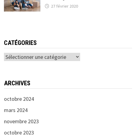
27 février 2020
CATÉGORIES
Catégories
ARCHIVES
octobre 2024
mars 2024
novembre 2023
octobre 2023