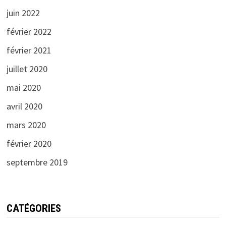
juin 2022
février 2022
février 2021
juillet 2020
mai 2020
avril 2020
mars 2020
février 2020
septembre 2019
CATÉGORIES