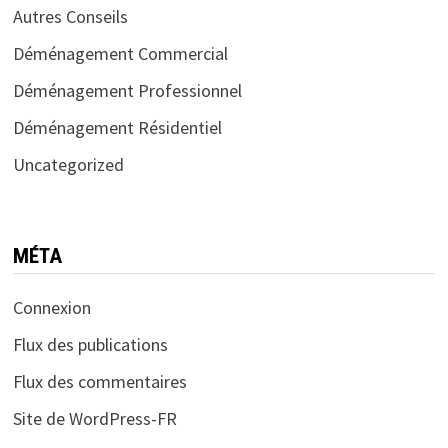
Autres Conseils
Déménagement Commercial
Déménagement Professionnel
Déménagement Résidentiel
Uncategorized
MÉTA
Connexion
Flux des publications
Flux des commentaires
Site de WordPress-FR