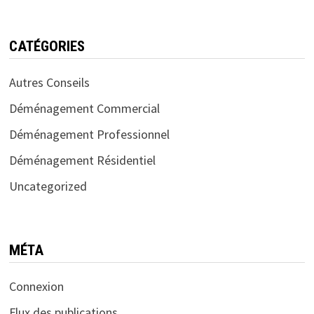
CATÉGORIES
Autres Conseils
Déménagement Commercial
Déménagement Professionnel
Déménagement Résidentiel
Uncategorized
MÉTA
Connexion
Flux des publications