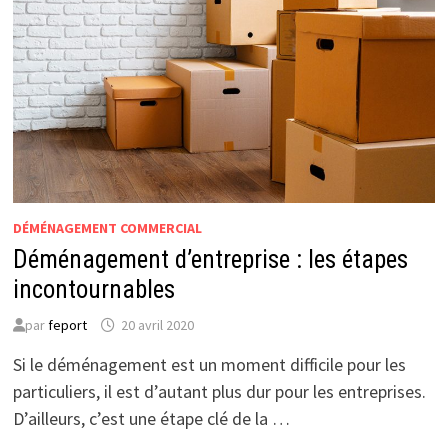
DÉMÉNAGEMENT COMMERCIAL
Déménagement d’entreprise : les étapes
incontournables
par
feport
20 avril 2020
Si le déménagement est un moment difficile pour les
particuliers, il est d’autant plus dur pour les entreprises.
D’ailleurs, c’est une étape clé de la …