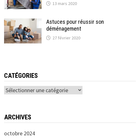
13 mars 2020
Astuces pour réussir son
déménagement
27 février 2020
CATÉGORIES
Catégories
ARCHIVES
octobre 2024