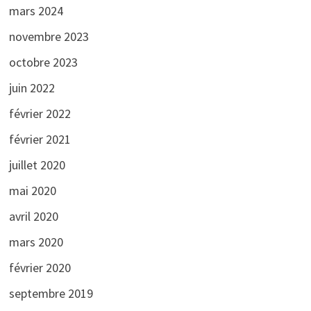
mars 2024
novembre 2023
octobre 2023
juin 2022
février 2022
février 2021
juillet 2020
mai 2020
avril 2020
mars 2020
février 2020
septembre 2019