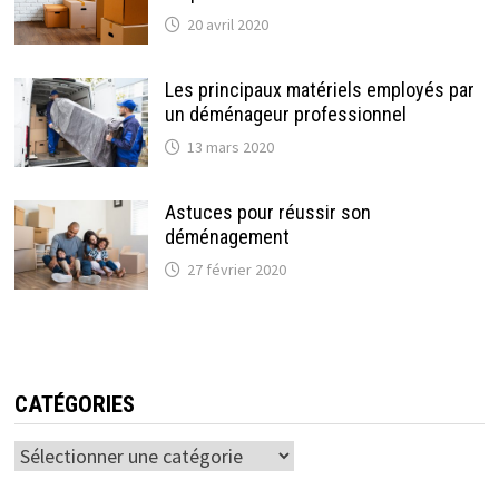
20 avril 2020
Les principaux matériels employés par
un déménageur professionnel
13 mars 2020
Astuces pour réussir son
déménagement
27 février 2020
CATÉGORIES
Catégories