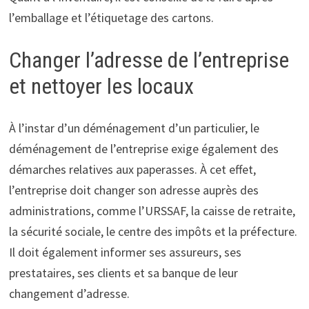
l’emballage et l’étiquetage des cartons.
Changer l’adresse de l’entreprise
et nettoyer les locaux
À l’instar d’un déménagement d’un particulier, le
déménagement de l’entreprise exige également des
démarches relatives aux paperasses. À cet effet,
l’entreprise doit changer son adresse auprès des
administrations, comme l’URSSAF, la caisse de retraite,
la sécurité sociale, le centre des impôts et la préfecture.
Il doit également informer ses assureurs, ses
prestataires, ses clients et sa banque de leur
changement d’adresse.