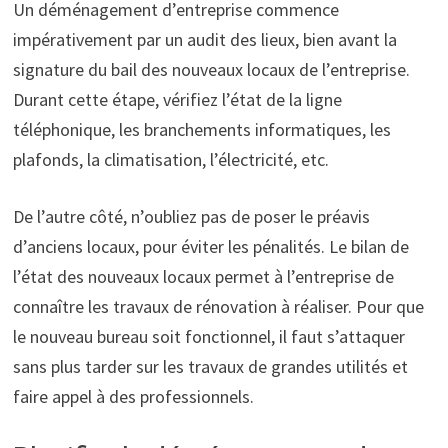
Un déménagement d’entreprise commence
impérativement par un audit des lieux, bien avant la
signature du bail des nouveaux locaux de l’entreprise.
Durant cette étape, vérifiez l’état de la ligne
téléphonique, les branchements informatiques, les
plafonds, la climatisation, l’électricité, etc.
De l’autre côté, n’oubliez pas de poser le préavis
d’anciens locaux, pour éviter les pénalités. Le bilan de
l’état des nouveaux locaux permet à l’entreprise de
connaître les travaux de rénovation à réaliser. Pour que
le nouveau bureau soit fonctionnel, il faut s’attaquer
sans plus tarder sur les travaux de grandes utilités et
faire appel à des professionnels.