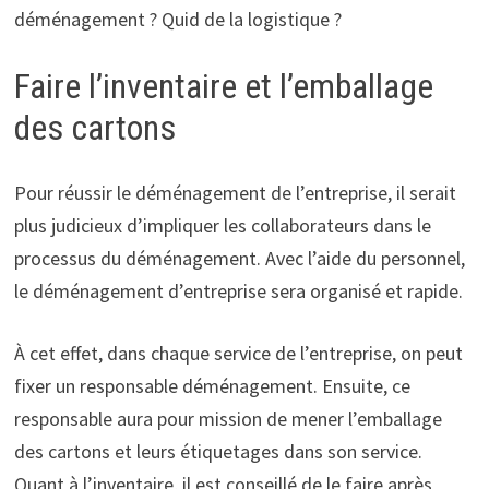
déménagement ? Quid de la logistique ?
Faire l’inventaire et l’emballage
des cartons
Pour réussir le déménagement de l’entreprise, il serait
plus judicieux d’impliquer les collaborateurs dans le
processus du déménagement. Avec l’aide du personnel,
le déménagement d’entreprise sera organisé et rapide.
À cet effet, dans chaque service de l’entreprise, on peut
fixer un responsable déménagement. Ensuite, ce
responsable aura pour mission de mener l’emballage
des cartons et leurs étiquetages dans son service.
Quant à l’inventaire, il est conseillé de le faire après