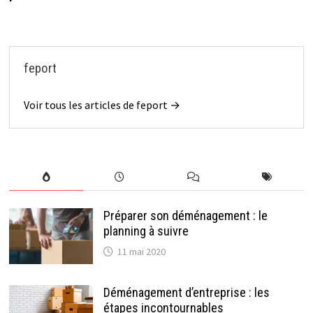
feport
Voir tous les articles de feport →
Préparer son déménagement : le
planning à suivre
11 mai 2020
Déménagement d’entreprise : les
étapes incontournables