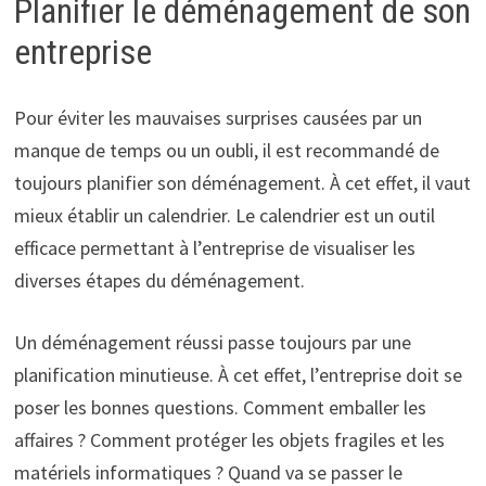
Planifier le déménagement de son
entreprise
Pour éviter les mauvaises surprises causées par un
manque de temps ou un oubli, il est recommandé de
toujours planifier son déménagement. À cet effet, il vaut
mieux établir un calendrier. Le calendrier est un outil
efficace permettant à l’entreprise de visualiser les
diverses étapes du déménagement.
Un déménagement réussi passe toujours par une
planification minutieuse. À cet effet, l’entreprise doit se
poser les bonnes questions. Comment emballer les
affaires ? Comment protéger les objets fragiles et les
matériels informatiques ? Quand va se passer le