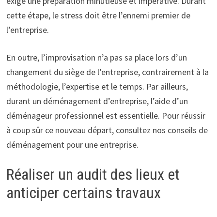
exige une préparation minutieuse et impérative. Durant
cette étape, le stress doit être l’ennemi premier de
l’entreprise.
En outre, l’improvisation n’a pas sa place lors d’un
changement du siège de l’entreprise, contrairement à la
méthodologie, l’expertise et le temps. Par ailleurs,
durant un déménagement d’entreprise, l’aide d’un
déménageur professionnel est essentielle. Pour réussir
à coup sûr ce nouveau départ, consultez nos conseils de
déménagement pour une entreprise.
Réaliser un audit des lieux et
anticiper certains travaux