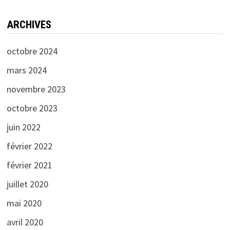
ARCHIVES
octobre 2024
mars 2024
novembre 2023
octobre 2023
juin 2022
février 2022
février 2021
juillet 2020
mai 2020
avril 2020