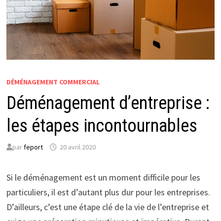
DÉMÉNAGEMENT COMMERCIAL
Déménagement d’entreprise :
les étapes incontournables
par
feport
20 avril 2020
Si le déménagement est un moment difficile pour les
particuliers, il est d’autant plus dur pour les entreprises.
D’ailleurs, c’est une étape clé de la vie de l’entreprise et