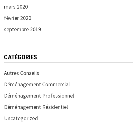
mars 2020
février 2020
septembre 2019
CATÉGORIES
Autres Conseils
Déménagement Commercial
Déménagement Professionnel
Déménagement Résidentiel
Uncategorized